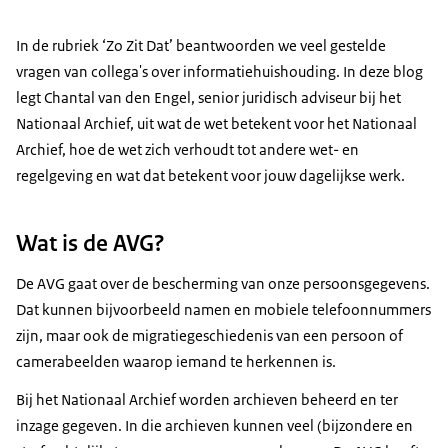
In de rubriek ‘Zo Zit Dat’ beantwoorden we veel gestelde
vragen van collega's over informatiehuishouding. In deze blog
legt Chantal van den Engel, senior juridisch adviseur bij het
Nationaal Archief, uit wat de wet betekent voor het Nationaal
Archief, hoe de wet zich verhoudt tot andere wet- en
regelgeving en wat dat betekent voor jouw dagelijkse werk.
Wat is de AVG?
De AVG gaat over de bescherming van onze persoonsgegevens.
Dat kunnen bijvoorbeeld namen en mobiele telefoonnummers
zijn, maar ook de migratiegeschiedenis van een persoon of
camerabeelden waarop iemand te herkennen is.
Bij het Nationaal Archief worden archieven beheerd en ter
inzage gegeven. In die archieven kunnen veel (bijzondere en