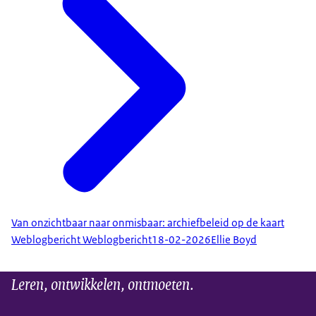
Van onzichtbaar naar onmisbaar: archiefbeleid op de kaart
Weblogbericht Weblogbericht
18-02-2026
Ellie Boyd
Leren, ontwikkelen, ontmoeten.