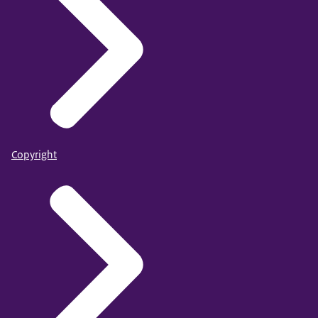
Copyright