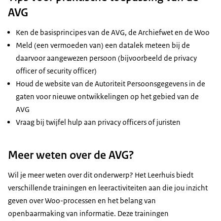
AVG
Ken de basisprincipes van de AVG, de Archiefwet en de Woo
Meld (een vermoeden van) een datalek meteen bij de
daarvoor aangewezen persoon (bijvoorbeeld de privacy
officer of security officer)
Houd de website van de Autoriteit Persoonsgegevens in de
gaten voor nieuwe ontwikkelingen op het gebied van de
AVG
Vraag bij twijfel hulp aan privacy officers of juristen
Meer weten over de AVG?
Wil je meer weten over dit onderwerp? Het Leerhuis biedt
verschillende trainingen en leeractiviteiten aan die jou inzicht
geven over Woo-processen en het belang van
openbaarmaking van informatie. Deze trainingen