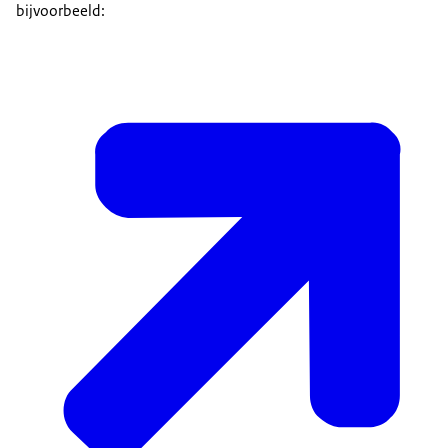
bijvoorbeeld: