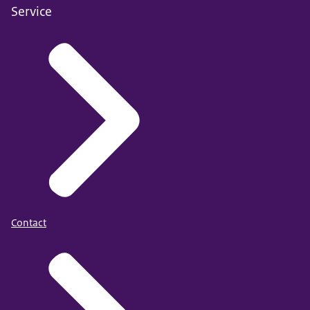
Service
Contact