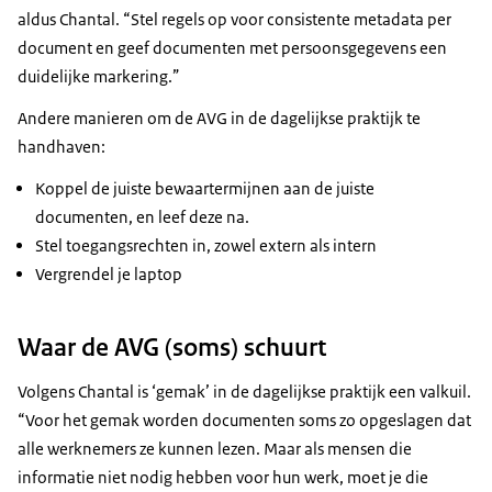
aldus Chantal. “Stel regels op voor consistente metadata per
document en geef documenten met persoonsgegevens een
duidelijke markering.”
Andere manieren om de AVG in de dagelijkse praktijk te
handhaven:
Koppel de juiste bewaartermijnen aan de juiste
documenten, en leef deze na.
Stel toegangsrechten in, zowel extern als intern
Vergrendel je laptop
Waar de AVG (soms) schuurt
Volgens Chantal is ‘gemak’ in de dagelijkse praktijk een valkuil.
“Voor het gemak worden documenten soms zo opgeslagen dat
alle werknemers ze kunnen lezen. Maar als mensen die
informatie niet nodig hebben voor hun werk, moet je die