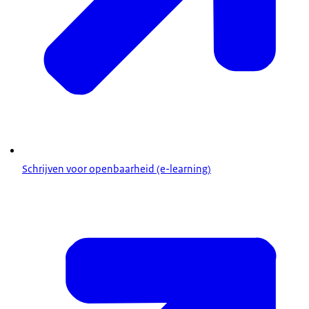
Schrijven voor openbaarheid (e-learning)