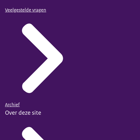
Veelgestelde vragen
Archief
Over deze site