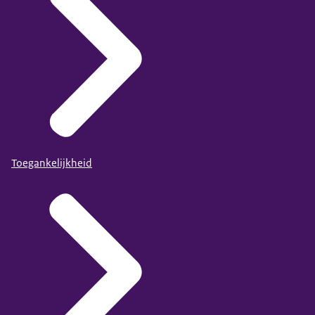
Toegankelijkheid