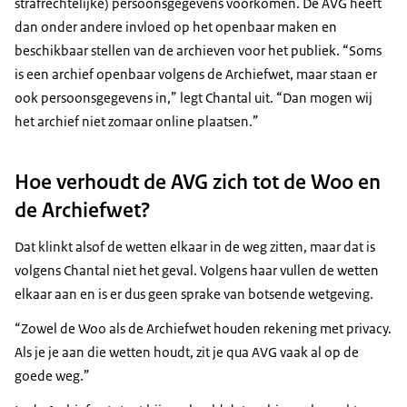
strafrechtelijke) persoonsgegevens voorkomen. De AVG heeft
dan onder andere invloed op het openbaar maken en
beschikbaar stellen van de archieven voor het publiek. “Soms
is een archief openbaar volgens de Archiefwet, maar staan er
ook persoonsgegevens in,” legt Chantal uit. “Dan mogen wij
het archief niet zomaar online plaatsen.”
Hoe verhoudt de AVG zich tot de Woo en
de Archiefwet?
Dat klinkt alsof de wetten elkaar in de weg zitten, maar dat is
volgens Chantal niet het geval. Volgens haar vullen de wetten
elkaar aan en is er dus geen sprake van botsende wetgeving.
“Zowel de Woo als de Archiefwet houden rekening met privacy.
Als je je aan die wetten houdt, zit je qua AVG vaak al op de
goede weg.”