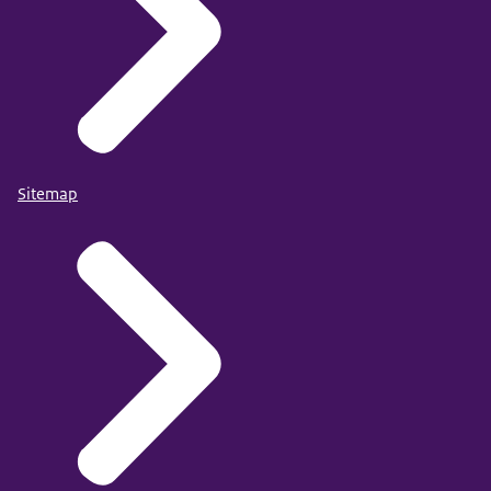
Sitemap