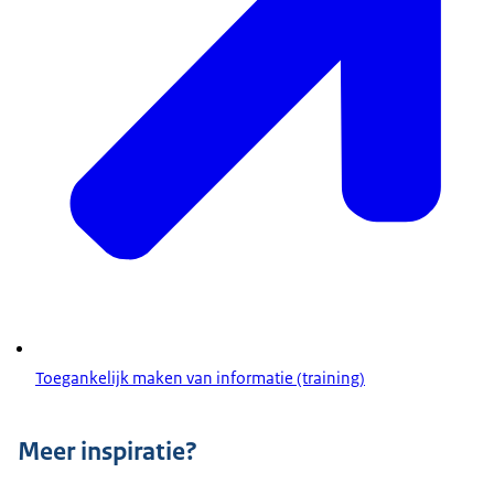
Toegankelijk maken van informatie (training)
Meer inspiratie?