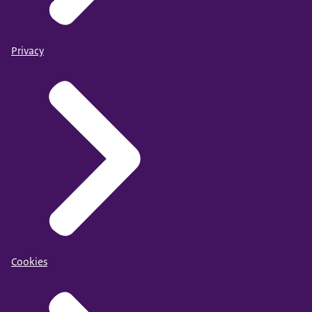
Privacy
Cookies