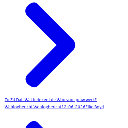
Zo Zit Dat: Wat betekent de Woo voor jouw werk?
Weblogbericht Weblogbericht
12-06-2026
Ellie Boyd