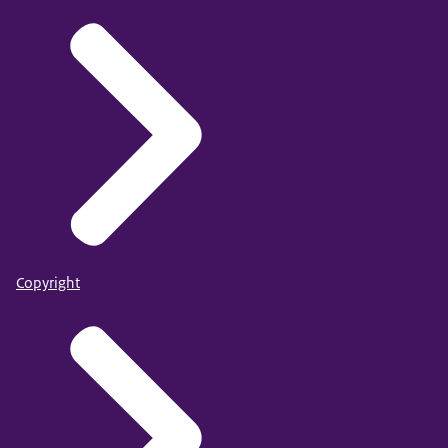
Copyright