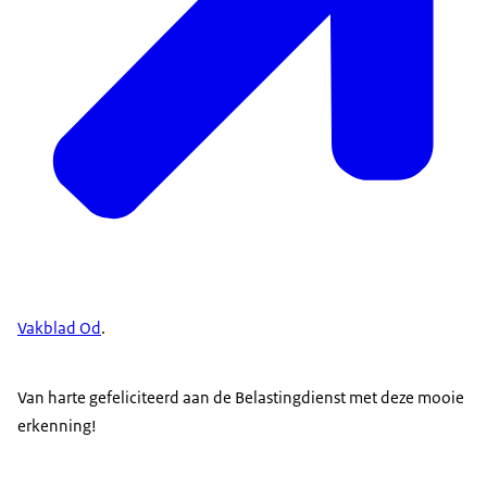
Vakblad Od
.
Van harte gefeliciteerd aan de Belastingdienst met deze mooie
erkenning!