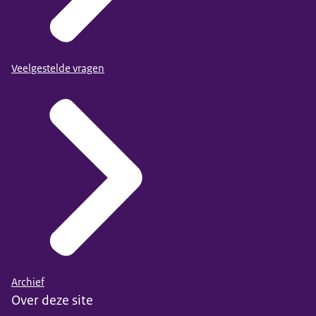
Veelgestelde vragen
Archief
Over deze site