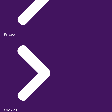
Privacy
Cookies