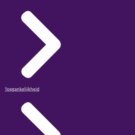
Toegankelijkheid