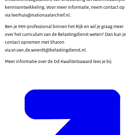
kennisontwikkeling. Voor meer informatie, neem contact op
via leerhuis@nationaalarchief.nl.
Ben je IHH-professional binnen het Rijk en wil je graag meer
over het curriculum van de Belastingdienst weten? Dan kun je
contact opnemen met Sharon
via sn.van.de.woerdt@belastingdienst.nl.
Meer informatie over de Od Kwaliteitsaward lees je bij