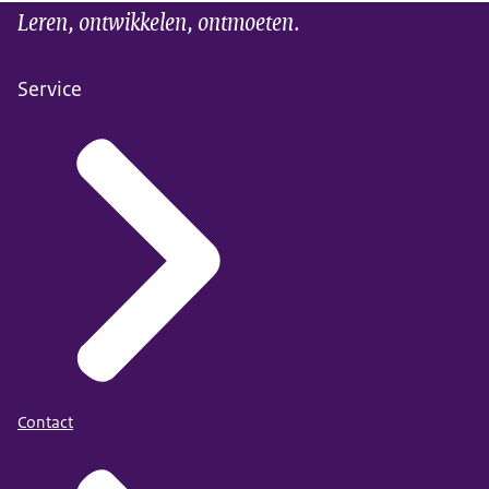
Leren, ontwikkelen, ontmoeten.
Service
Contact