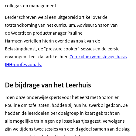
collega's en management.
Eerder schreven we al een uitgebreid artikel over de
totstandkoming van het curriculum. Adviseur Sharon van
de Woerdt en productmanager Pauline
Harmsen vertellen hierin over de aanpak van de
Belastingdienst, de "pressure cooker"-sessies en de eerste
ervaringen. Lees dat artikel hier:
Curriculum voor stevige basis
IHH-professionals.
De bijdrage van het Leerhuis
Toen onze onderwijsexperts voor het eerst met Sharon en
Pauline om tafel zaten, hadden zij hun huiswerk al gedaan. Ze
hadden de leerdoelen per doelgroep in kaart gebracht en
alle mogelijke trainingen op losse kaartjes gezet. Vervolgens
zijn we tijdens twee sessies van een dagdeel samen aan de slag