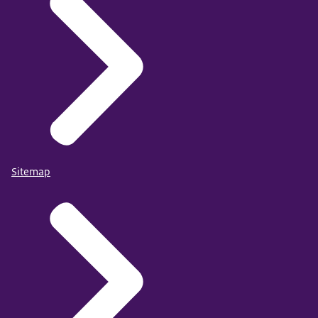
Sitemap