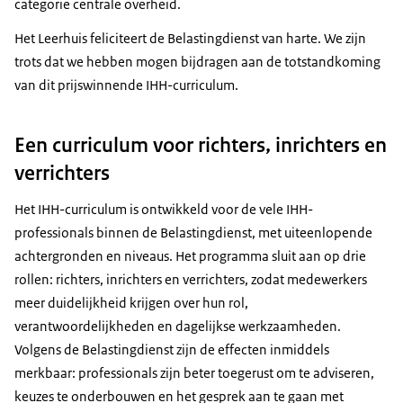
categorie centrale overheid.
Het Leerhuis feliciteert de Belastingdienst van harte. We zijn
trots dat we hebben mogen bijdragen aan de totstandkoming
van dit prijswinnende IHH-curriculum.
Een curriculum voor richters, inrichters en
verrichters
Het IHH-curriculum is ontwikkeld voor de vele IHH-
professionals binnen de Belastingdienst, met uiteenlopende
achtergronden en niveaus. Het programma sluit aan op drie
rollen: richters, inrichters en verrichters, zodat medewerkers
meer duidelijkheid krijgen over hun rol,
verantwoordelijkheden en dagelijkse werkzaamheden.
Volgens de Belastingdienst zijn de effecten inmiddels
merkbaar: professionals zijn beter toegerust om te adviseren,
keuzes te onderbouwen en het gesprek aan te gaan met