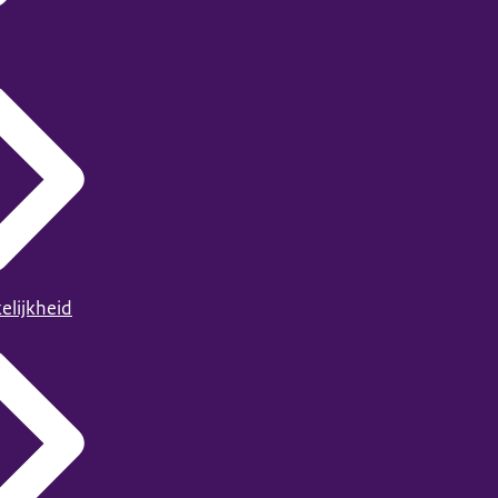
elijkheid