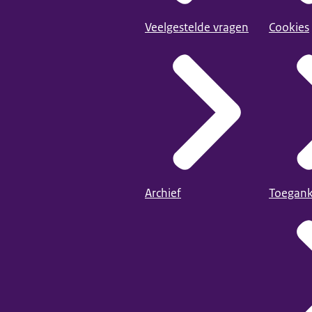
Veelgestelde vragen
Cookies
Archief
Toegank