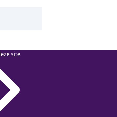
eze site