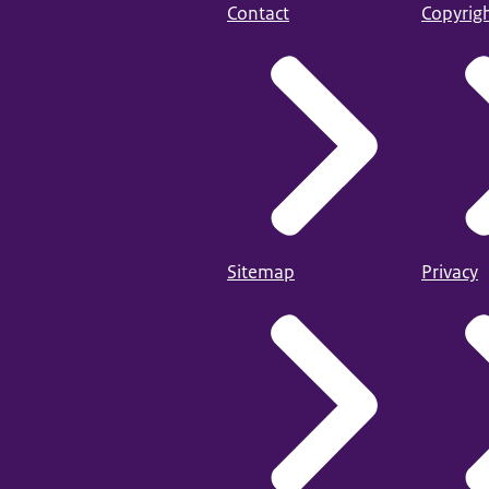
Contact
Copyrig
Sitemap
Privacy