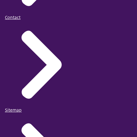
Contact
Sitemap