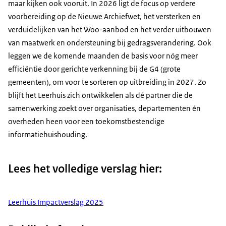
maar kijken ook vooruit. In 2026 ligt de focus op verdere
voorbereiding op de Nieuwe Archiefwet, het versterken en
verduidelijken van het Woo-aanbod en het verder uitbouwen
van maatwerk en ondersteuning bij gedragsverandering. Ook
leggen we de komende maanden de basis voor nóg meer
efficiëntie door gerichte verkenning bij de G4 (grote
gemeenten), om voor te sorteren op uitbreiding in 2027. Zo
blijft het Leerhuis zich ontwikkelen als dé partner die de
samenwerking zoekt over organisaties, departementen én
overheden heen voor een toekomstbestendige
informatiehuishouding.
Lees het volledige verslag hier:
Leerhuis Impactverslag 2025