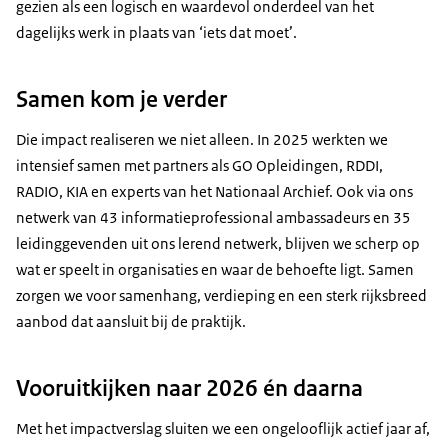
gezien als een logisch en waardevol onderdeel van het
dagelijks werk in plaats van ‘iets dat moet’.
Samen kom je verder
Die impact realiseren we niet alleen. In 2025 werkten we
intensief samen met partners als GO Opleidingen, RDDI,
RADIO, KIA en experts van het Nationaal Archief. Ook via ons
netwerk van 43 informatieprofessional ambassadeurs en 35
leidinggevenden uit ons lerend netwerk, blijven we scherp op
wat er speelt in organisaties en waar de behoefte ligt. Samen
zorgen we voor samenhang, verdieping en een sterk rijksbreed
aanbod dat aansluit bij de praktijk.
Vooruitkijken naar 2026 én daarna
Met het impactverslag sluiten we een ongelooflijk actief jaar af,