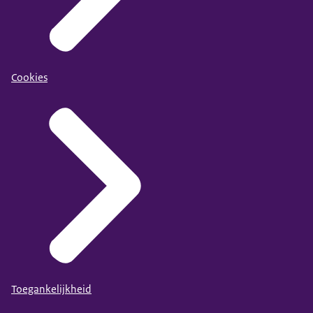
Cookies
Toegankelijkheid