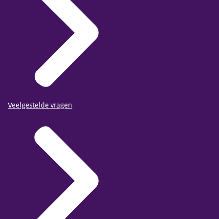
Veelgestelde vragen