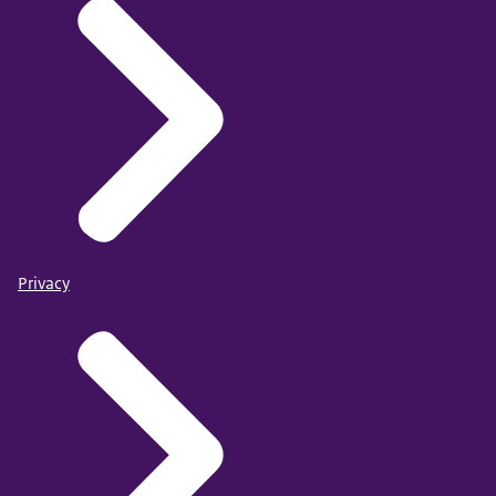
Privacy