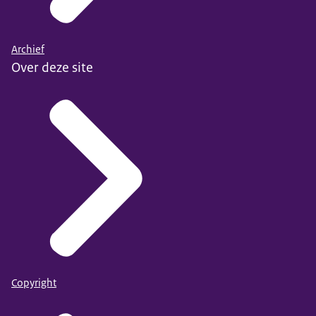
Archief
Over deze site
Copyright