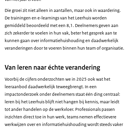
Die groei zit niet alleen in aantallen, maar ook in waardering.
De trainingen en e-learnings van het Leerhuis worden
gemiddeld beoordeeld met een 8,1. Deelnemers geven aan
zich zekerder te voelen in hun vak, beter het gesprek aan te
kunnen gaan over informatiehuishouding en daadwerkelijk
veranderingen door te voeren binnen hun team of organisatie.
Van leren naar échte verandering
Voorbij de cijfers onderzochten we in 2025 ook wat het
leeraanbod daadwerkelijk teweegbrengt. In een
impactonderzoek onder deelnemers staat één ding centraal:
leren bij het Leerhuis blijft niet hangen bij kennis, maar leidt
tot ander handelen op de werkvloer. Professionals passen
inzichten direct toe in hun werk, teams nemen effectievere
werkwijzen over en informatiehuishouding wordt steeds vaker