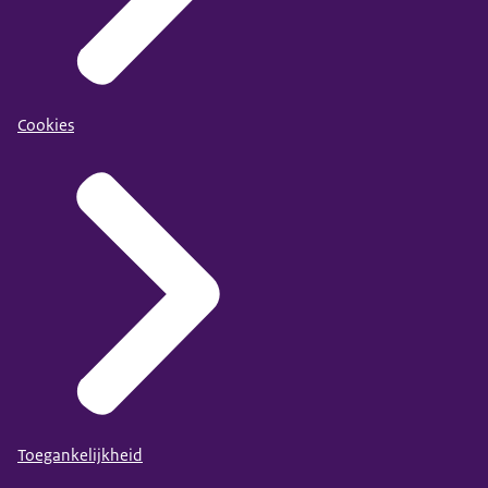
Cookies
Toegankelijkheid