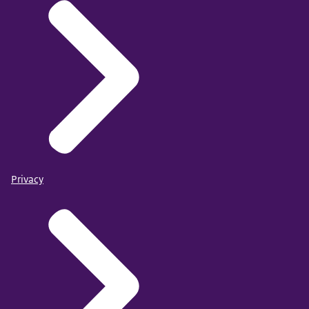
Privacy