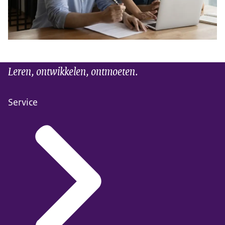
Leren, ontwikkelen, ontmoeten.
Service