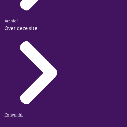
Archief
Over deze site
Copyright