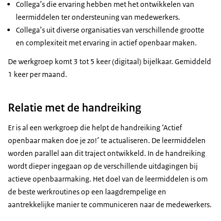
Collega’s die ervaring hebben met het ontwikkelen van
leermiddelen ter ondersteuning van medewerkers.
Collega’s uit diverse organisaties van verschillende grootte
en complexiteit met ervaring in actief openbaar maken.
De werkgroep komt 3 tot 5 keer (digitaal) bijelkaar. Gemiddeld
1 keer per maand.
Relatie met de handreiking
Er is al een werkgroep die helpt de handreiking ‘Actief
openbaar maken doe je zo!’ te actualiseren. De leermiddelen
worden parallel aan dit traject ontwikkeld. In de handreiking
wordt dieper ingegaan op de verschillende uitdagingen bij
actieve openbaarmaking. Het doel van de leermiddelen is om
de beste werkroutines op een laagdrempelige en
aantrekkelijke manier te communiceren naar de medewerkers.