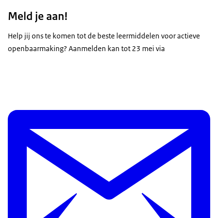
Meld je aan!
Help jij ons te komen tot de beste leermiddelen voor actieve
openbaarmaking? Aanmelden kan tot 23 mei via