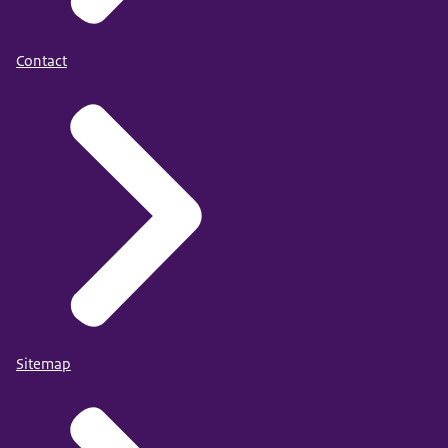
Contact
Sitemap