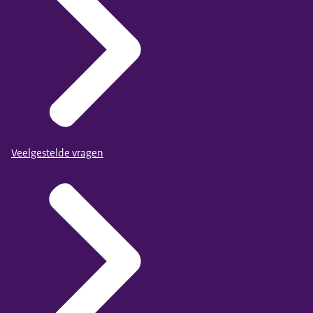
Veelgestelde vragen