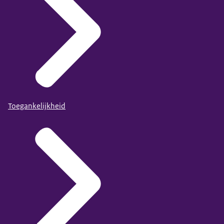
Toegankelijkheid