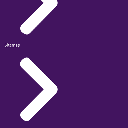
Sitemap