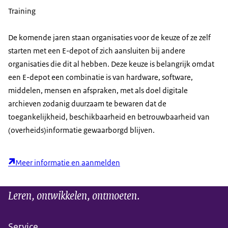
Training
De komende jaren staan organisaties voor de keuze of ze zelf
starten met een E-depot of zich aansluiten bij andere
organisaties die dit al hebben. Deze keuze is belangrijk omdat
een E-depot een combinatie is van hardware, software,
middelen, mensen en afspraken, met als doel digitale
archieven zodanig duurzaam te bewaren dat de
toegankelijkheid, beschikbaarheid en betrouwbaarheid van
(overheids)informatie gewaarborgd blijven.
Meer informatie en aanmelden
Leren, ontwikkelen, ontmoeten.
Service