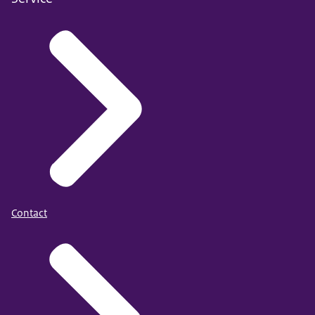
Contact