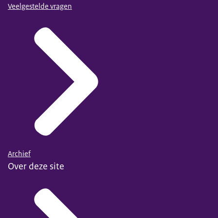
Veelgestelde vragen
Archief
Over deze site