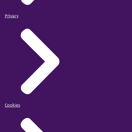
Privacy
Cookies