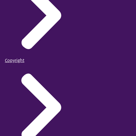
Copyright