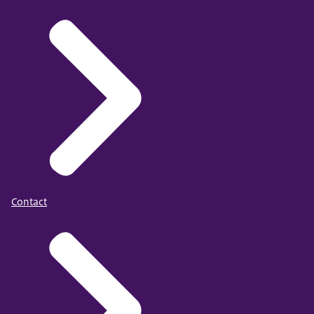
Contact