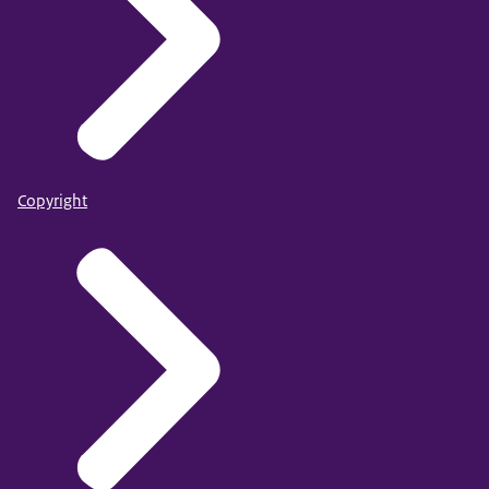
Copyright