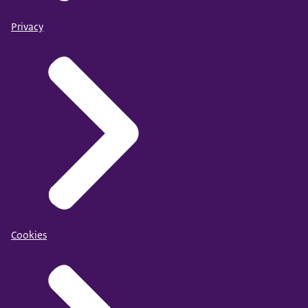
Privacy
Cookies