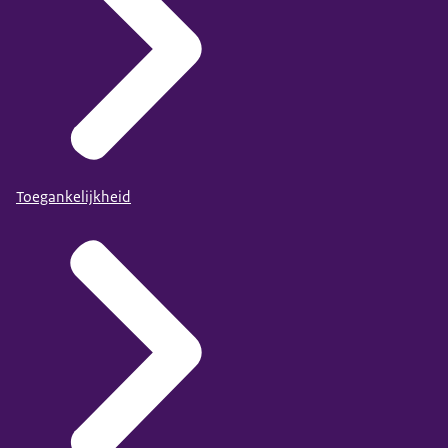
Toegankelijkheid