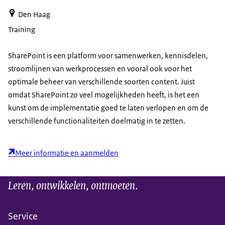
Den Haag
Training
SharePoint is een platform voor samenwerken, kennisdelen,
stroomlijnen van werkprocessen en vooral ook voor het
optimale beheer van verschillende soorten content. Juist
omdat SharePoint zo veel mogelijkheden heeft, is het een
kunst om de implementatie goed te laten verlopen en om de
verschillende functionaliteiten doelmatig in te zetten.
Meer informatie en aanmelden
Leren, ontwikkelen, ontmoeten.
Service