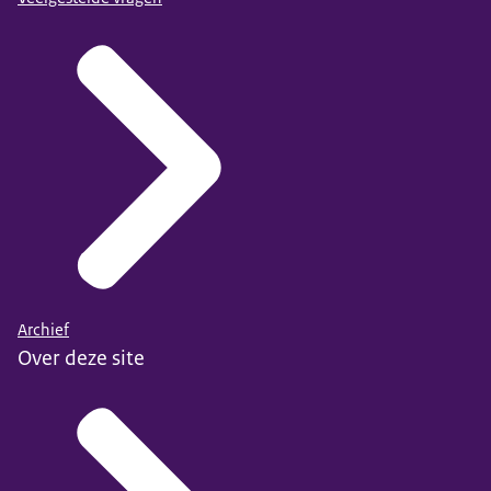
Archief
Over deze site