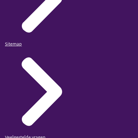
Sitemap
Veelgestelde vragen