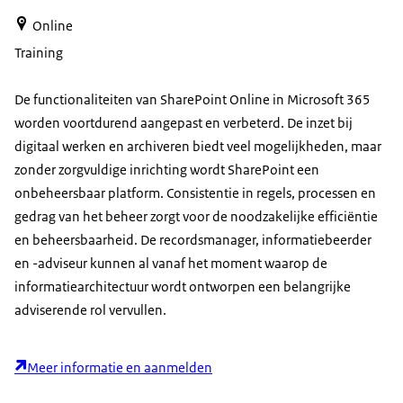
Online
Training
De functionaliteiten van
SharePoint Online
in
Microsoft
365
worden voortdurend aangepast en verbeterd. De inzet bij
digitaal werken en archiveren biedt veel mogelijkheden, maar
zonder zorgvuldige inrichting wordt
SharePoint
een
onbeheersbaar platform. Consistentie in regels, processen en
gedrag van het beheer zorgt voor de noodzakelijke efficiëntie
en beheersbaarheid. De recordsmanager, informatiebeerder
en -adviseur kunnen al vanaf het moment waarop de
informatiearchitectuur wordt ontworpen een belangrijke
adviserende rol vervullen.
Meer informatie en aanmelden