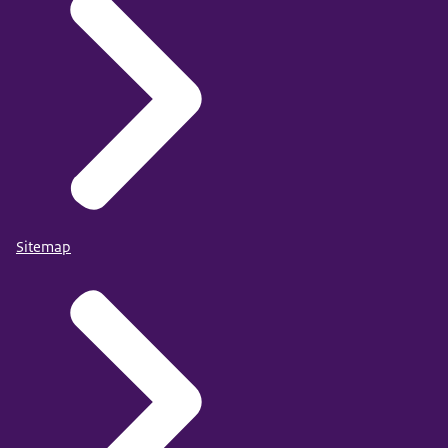
Sitemap