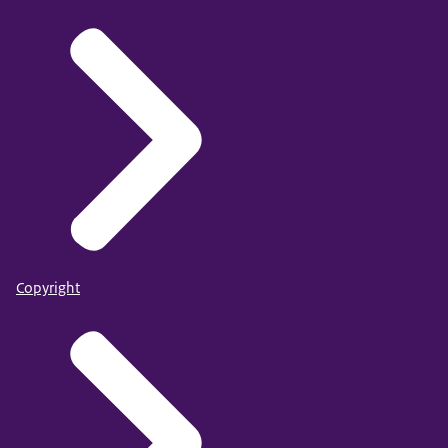
Copyright