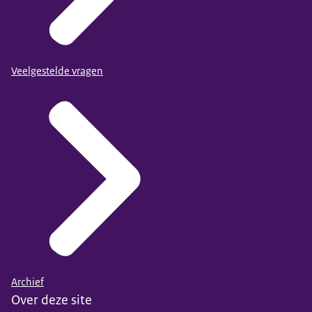
Veelgestelde vragen
Archief
Over deze site