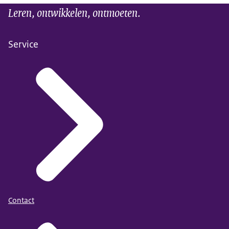
Leren, ontwikkelen, ontmoeten.
Service
Contact