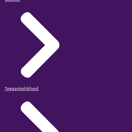
Toegankelijkheid