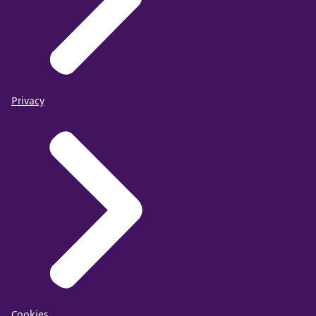
Privacy
Cookies