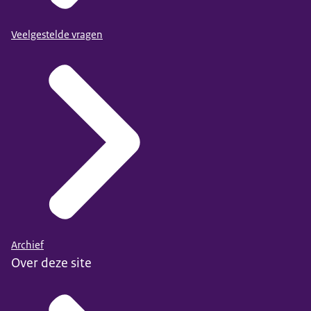
Veelgestelde vragen
Archief
Over deze site