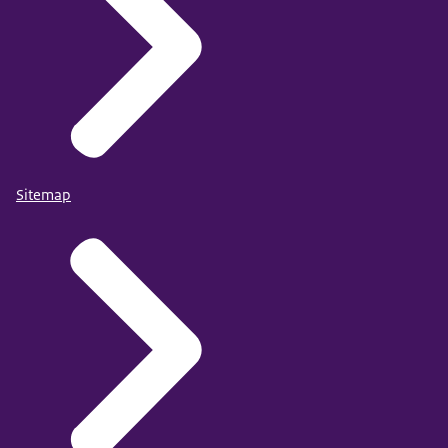
Sitemap