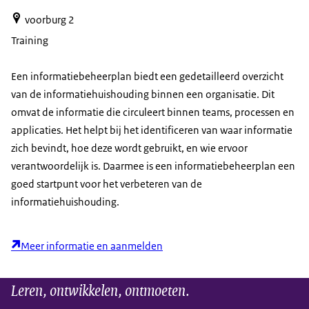
voorburg 2
Training
Een informatiebeheerplan biedt een gedetailleerd overzicht
van de informatiehuishouding binnen een organisatie. Dit
omvat de informatie die circuleert binnen teams, processen en
applicaties. Het helpt bij het identificeren van waar informatie
zich bevindt, hoe deze wordt gebruikt, en wie ervoor
verantwoordelijk is. Daarmee is een informatiebeheerplan een
goed startpunt voor het verbeteren van de
informatiehuishouding.
Meer informatie en aanmelden
Leren, ontwikkelen, ontmoeten.