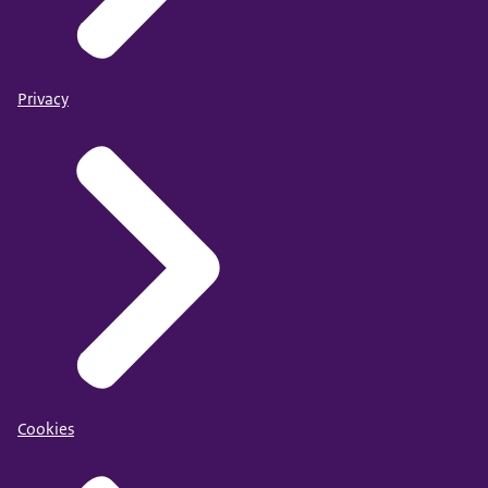
Privacy
Cookies