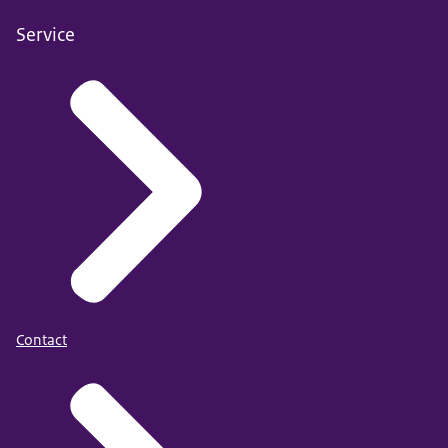
Service
Contact