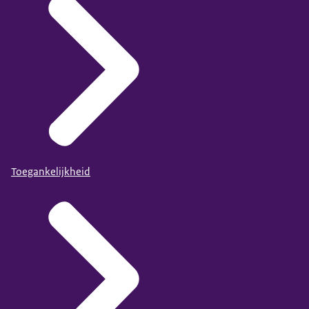
Toegankelijkheid