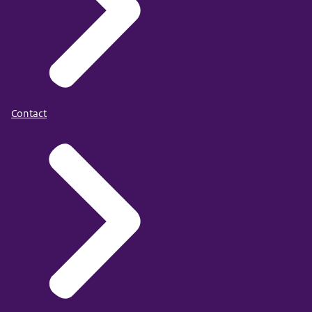
Contact