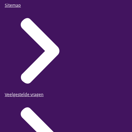
Sitemap
Veelgestelde vragen