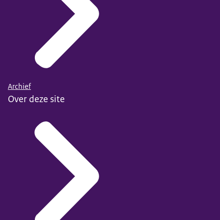
Archief
Over deze site