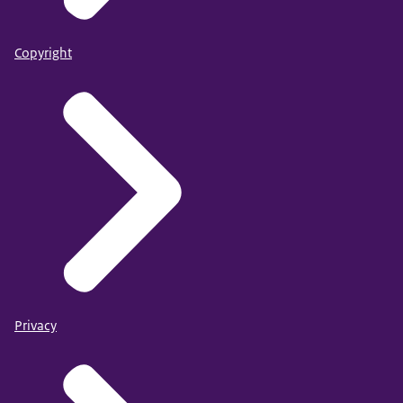
Copyright
Privacy