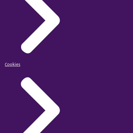
Cookies