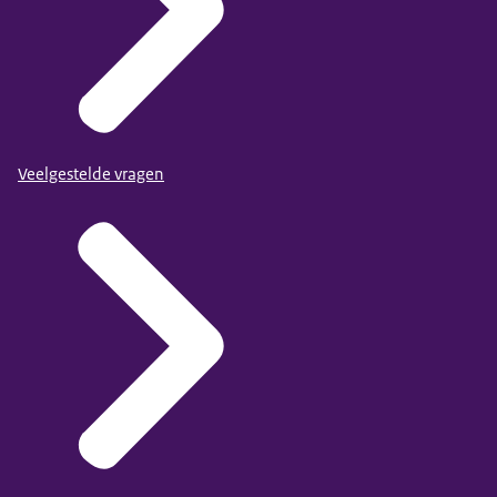
Veelgestelde vragen