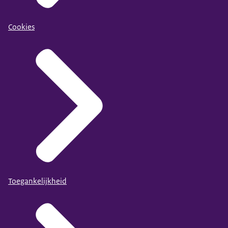
Cookies
Toegankelijkheid