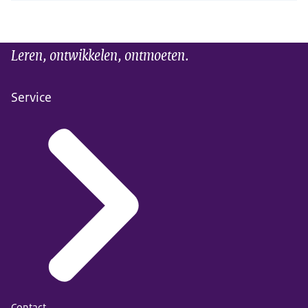
Leren, ontwikkelen, ontmoeten.
Service
Contact