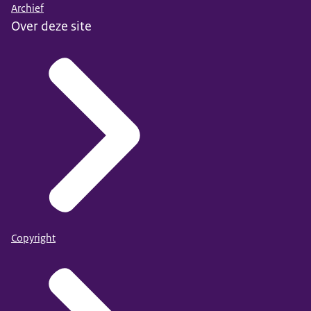
Archief
Over deze site
Copyright