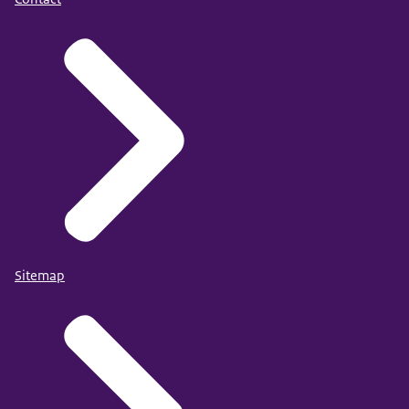
Sitemap