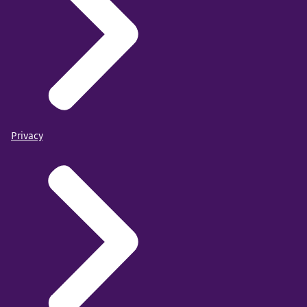
Privacy